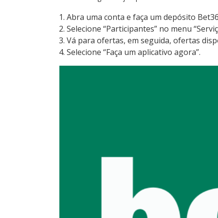
Abra uma conta e faça um depósito Bet36
Selecione “Participantes” no menu “Servi
Vá para ofertas, em seguida, ofertas disp
Selecione “Faça um aplicativo agora”.