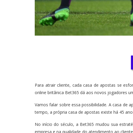
Para atrair cliente, cada casa de apostas se esf
online britânica Bet365 dá aos novos jogadores um
Vamos falar sobre essa possibilidade. A casa de 
tempo, a própria casa de apostas existe há 45 anos
No início do século, a Bet365 mudou sua estrat
empresa e na qualidade do atendimento ao cliente