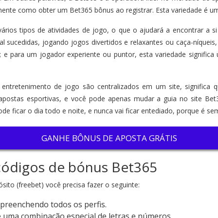
mente como obter um Bet365 bônus ao registrar. Esta variedade é u
vários tipos de atividades de jogo, o que o ajudará a encontrar a
 sucedidas, jogando jogos divertidos e relaxantes ou caça-níqueis, 
vo; e para um jogador experiente ou puntor, esta variedade signif
e entretenimento de jogo são centralizados em um site, significa 
ra apostas esportivas, e você pode apenas mudar a guia no site B
 ficar o dia todo e noite, e nunca vai ficar entediado, porque é se
GANHE BÔNUS DE APOSTA GRÁTIS
códigos de bónus Bet365
ito (freebet) você precisa fazer o seguinte:
, preenchendo todos os perfis.
 uma combinação especial de letras e números.