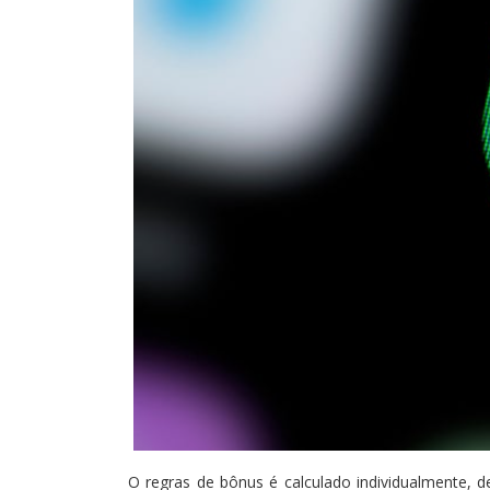
O regras de bônus é calculado individualmente,