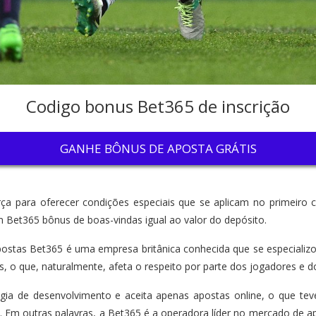
Codigo bonus Bet365 de inscrição
GANHE BÔNUS DE APOSTA GRÁTIS
orça para oferecer condições especiais que se aplicam no primeir
 Bet365 bônus de boas-vindas igual ao valor do depósito.
apostas Bet365 é uma empresa britânica conhecida que se especial
, o que, naturalmente, afeta o respeito por parte dos jogadores e do
égia de desenvolvimento e aceita apenas apostas online, o que te
. Em outras palavras, a Bet365 é a operadora líder no mercado de