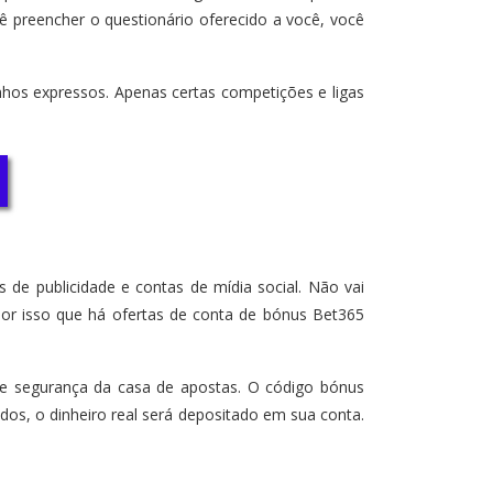
ocê preencher o questionário oferecido a você, você
os expressos. Apenas certas competições e ligas
 de publicidade e contas de mídia social. Não vai
por isso que há ofertas de conta de bónus Bet365
de segurança da casa de apostas. O código bónus
dos, o dinheiro real será depositado em sua conta.