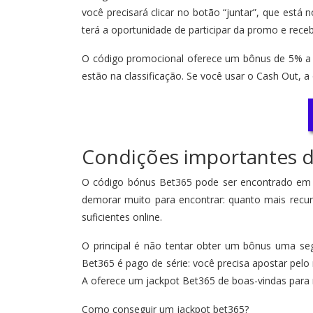
você precisará clicar no botão “juntar”, que está 
terá a oportunidade de participar da promo e rec
O código promocional oferece um bônus de 5% a 
estão na classificação. Se você usar o Cash Out, a 
Condições importantes 
O código bónus Bet365 pode ser encontrado em rec
demorar muito para encontrar: quanto mais recur
suficientes online.
O principal é não tentar obter um bônus uma se
Bet365 é pago de série: você precisa apostar pelo
A oferece um jackpot Bet365 de boas-vindas para n
Como conseguir um jackpot bet365?