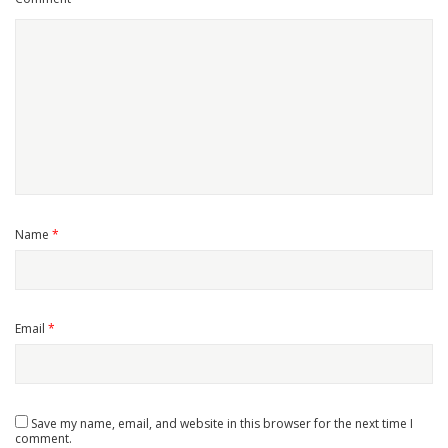
Name
*
Email
*
Save my name, email, and website in this browser for the next time I
comment.