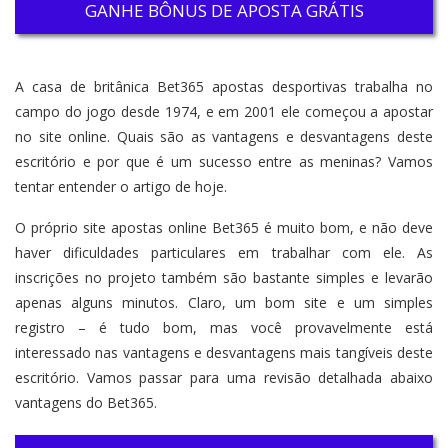
GANHE BÔNUS DE APOSTA GRÁTIS
A casa de britânica Bet365 apostas desportivas trabalha no
campo do jogo desde 1974, e em 2001 ele começou a apostar
no site online. Quais são as vantagens e desvantagens deste
escritório e por que é um sucesso entre as meninas? Vamos
tentar entender o artigo de hoje.
O próprio site apostas online Bet365 é muito bom, e não deve
haver dificuldades particulares em trabalhar com ele. As
inscrições no projeto também são bastante simples e levarão
apenas alguns minutos. Claro, um bom site e um simples
registro – é tudo bom, mas você provavelmente está
interessado nas vantagens e desvantagens mais tangíveis deste
escritório. Vamos passar para uma revisão detalhada abaixo
vantagens do Bet365.