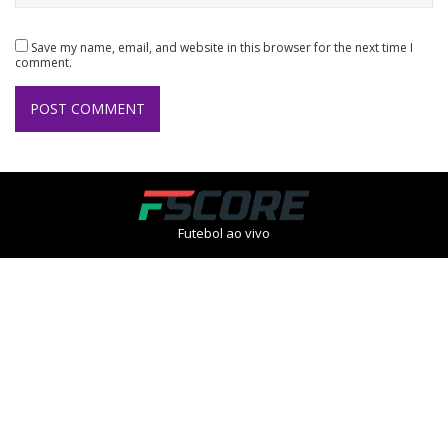
Save my name, email, and website in this browser for the next time I
comment.
Futebol ao vivo