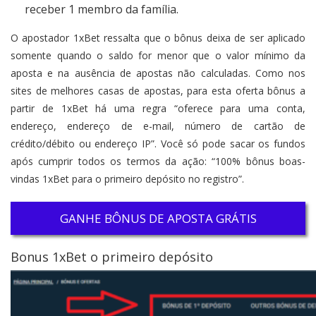
receber 1 membro da família.
O apostador 1xBet ressalta que o bônus deixa de ser aplicado
somente quando o saldo for menor que o valor mínimo da
aposta e na ausência de apostas não calculadas. Como nos
sites de melhores casas de apostas, para esta oferta bônus a
partir de 1xBet há uma regra “oferece para uma conta,
endereço, endereço de e-mail, número de cartão de
crédito/débito ou endereço IP”. Você só pode sacar os fundos
após cumprir todos os termos da ação: “100% bônus boas-
vindas 1xBet para o primeiro depósito no registro”.
GANHE BÔNUS DE APOSTA GRÁTIS
Bonus 1xBet o primeiro depósito