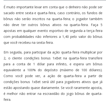
É muito importante levar em conta que o dinheiro não pode ser
sacado entre sexta e quarta-feira, caso contrário, os fundos de
bônus não serão inscritos na quarta-feira; o jogador também
não deve ter outros bônus ativos na quarta-feira. Faça 5
apostas em qualquer evento esportivo de segunda a terça-feira
com probabilidades não inferiores a 1,40 pelo valor do bônus
que você recebeu na sexta-feira.
Em seguida, para participar da ação quarta-feira multiplicar por
2, o cliente condições bonus 1xBet na quarta-feira transfere
para a conta de 1 dólar para infinito, e espera um bônus
equivalente a 100% do depósito (máximo de 100 dólares).
Como você pode ver, a ação de quarta-feira a partir de
condições bonus 1xBet será útil para jogadores ativos que já
estão apostando quase diariamente. Se você raramente aposta,
é melhor não entrar na escravidão do jogo bônus de quarta-
feira.