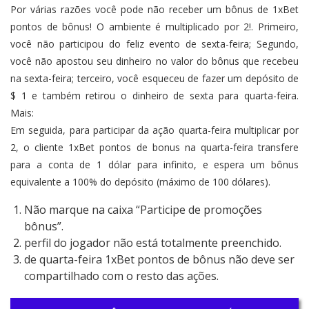
Por várias razões você pode não receber um bônus de 1xBet
pontos de bônus! O ambiente é multiplicado por 2!. Primeiro,
você não participou do feliz evento de sexta-feira; Segundo,
você não apostou seu dinheiro no valor do bônus que recebeu
na sexta-feira; terceiro, você esqueceu de fazer um depósito de
$ 1 e também retirou o dinheiro de sexta para quarta-feira.
Mais:
Em seguida, para participar da ação quarta-feira multiplicar por
2, o cliente 1xBet pontos de bonus na quarta-feira transfere
para a conta de 1 dólar para infinito, e espera um bônus
equivalente a 100% do depósito (máximo de 100 dólares).
Não marque na caixa “Participe de promoções
bônus”.
perfil do jogador não está totalmente preenchido.
de quarta-feira 1xBet pontos de bônus não deve ser
compartilhado com o resto das ações.