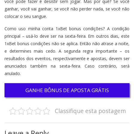
você pode fazer é desistir sem jogar. Mas por quê? Se você
ganhar, você vai ganhar, se você não perder nada, se você não
colocar o seu sangue.
Como uso minha conta 1xBet bonus condições? A condição
principal – usá-lo deve ser na sexta-feira. Em outros dias, este
1xBet bonus condições não se aplica. Então não atrase a noite,
e determines mais cedo. A segunda regra importante – os
resultados dos eventos, respectivamente e apostas, devem ser
anunciados também na sexta-feira. Caso contrário, será
anulado.
GANHE BÔNUS DE APOSTA GRÁTIS
Classifique esta postagem
Leave a Reply