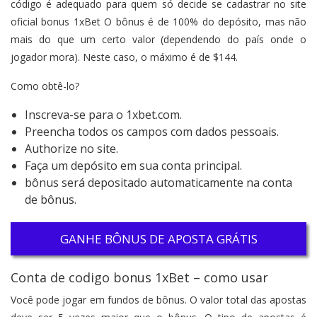
código é adequado para quem só decide se cadastrar no site
oficial bonus 1xBet O bônus é de 100% do depósito, mas não
mais do que um certo valor (dependendo do país onde o
jogador mora). Neste caso, o máximo é de $144.
Como obtê-lo?
Inscreva-se para o 1xbet.com.
Preencha todos os campos com dados pessoais.
Authorize no site.
Faça um depósito em sua conta principal.
bônus será depositado automaticamente na conta
de bônus.
GANHE BÔNUS DE APOSTA GRÁTIS
Conta de codigo bonus 1xBet – como usar
Você pode jogar em fundos de bônus. O valor total das apostas