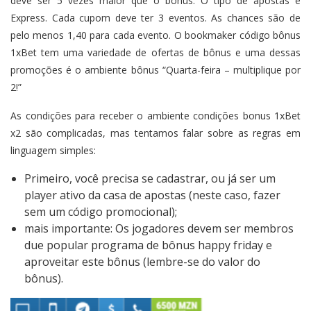
deve ser 5 vezes maior que o bônus. O tipo de apostas é
Express. Cada cupom deve ter 3 eventos. As chances são de
pelo menos 1,40 para cada evento. O bookmaker código bônus
1xBet tem uma variedade de ofertas de bônus e uma dessas
promoções é o ambiente bônus “Quarta-feira – multiplique por
2!”
As condições para receber o ambiente condições bonus 1xBet
x2 são complicadas, mas tentamos falar sobre as regras em
linguagem simples:
Primeiro, você precisa se cadastrar, ou já ser um
player ativo da casa de apostas (neste caso, fazer
sem um código promocional);
mais importante: Os jogadores devem ser membros
due popular programa de bônus happy friday e
aproveitar este bônus (lembre-se do valor do
bônus).